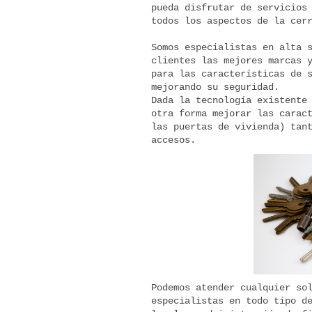
pueda disfrutar de servicios
todos los aspectos de la cer
Somos especialistas en alta 
clientes las mejores marcas 
para las características de 
mejorando su seguridad.
Dada la tecnología existente
otra forma mejorar las carac
las puertas de vivienda) tan
accesos.
Podemos atender cualquier so
especialistas en todo tipo d